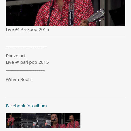
Live @ Parkpop 2015
____________________
Pauze act
Live @ parkpop 2015
___________________
Willem Bodhi
Facebook fotoalbum