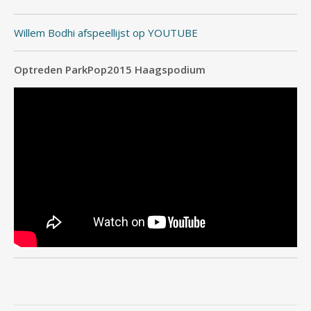
Willem Bodhi afspeellijst op YOUTUBE
Optreden ParkPop2015 Haagspodium