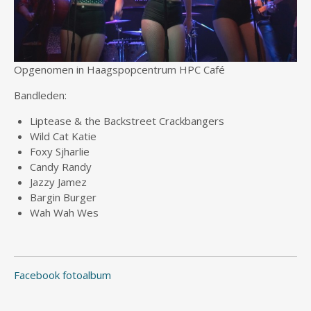
Opgenomen in Haagspopcentrum HPC Café
Bandleden:
Liptease & the Backstreet Crackbangers
Wild Cat Katie
Foxy Sjharlie
Candy Randy
Jazzy Jamez
Bargin Burger
Wah Wah Wes
Facebook fotoalbum