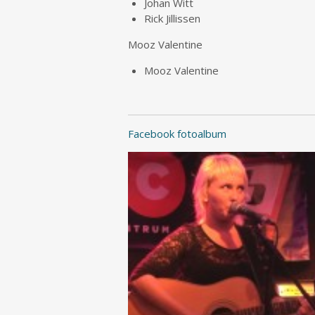
Johan Witt
Rick Jillissen
Mooz Valentine
Mooz Valentine
Facebook fotoalbum