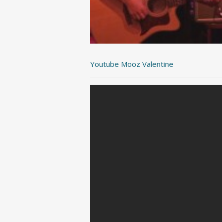
Youtube Mooz Valentine