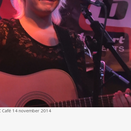
 Café 14 november 2014