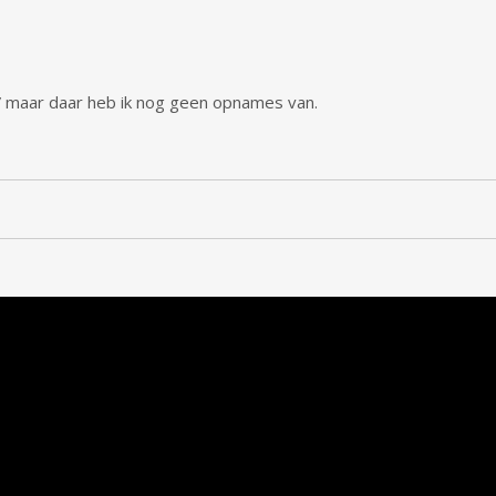
ve” maar daar heb ik nog geen opnames van.