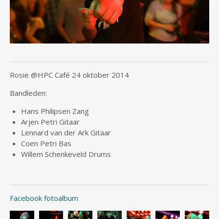
Rosie @HPC Café 24 oktober 2014
Bandleden:
Hans Philipsen Zang
Arjen Petri Gitaar
Lennard van der Ark Gitaar
Coen Petri Bas
Willem Schenkeveld Drums
Facebook fotoalbum