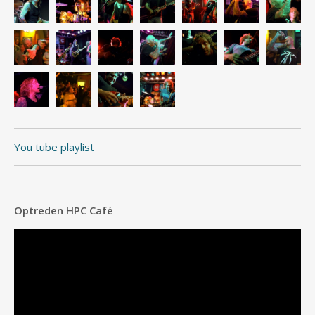
You tube playlist
Optreden HPC Café