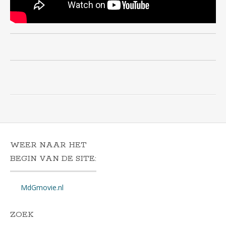
WEER NAAR HET
BEGIN VAN DE SITE:
MdGmovie.nl
ZOEK