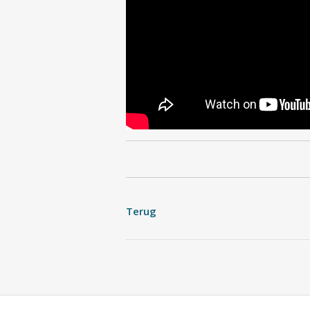
Terug