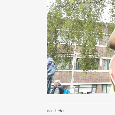
Bandleden: