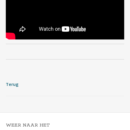
Terug
WEER NAAR HET