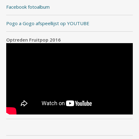
Facebook fotoalbum
Pogo a Gogo afspeellijst op YOUTUBE
Optreden Fruitpop 2016