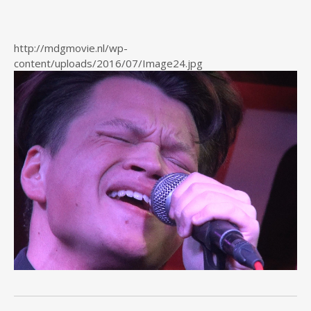
http://mdgmovie.nl/wp-
content/uploads/2016/07/Image24.jpg