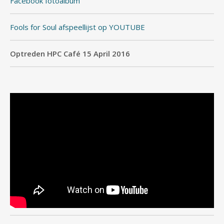
Facebook fotoalbum
Fools for Soul afspeellijst op YOUTUBE
Optreden HPC Café 15 April 2016