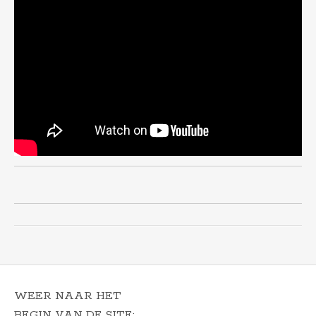
WEER NAAR HET
BEGIN VAN DE SITE: