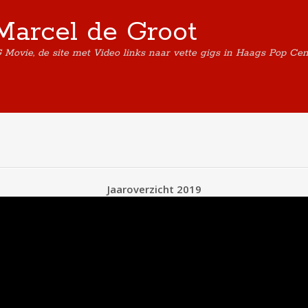
Marcel de Groot
G Movie, de site met Video links naar vette gigs in Haags Pop Ce
Jaaroverzicht 2019