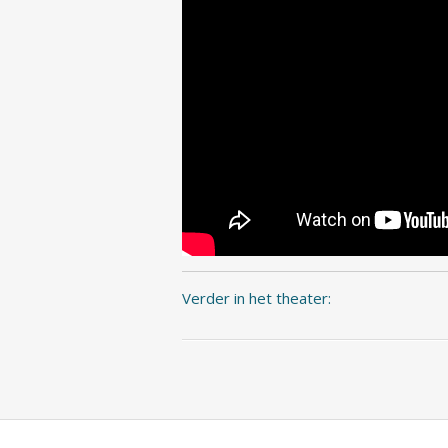
Verder in het theater: