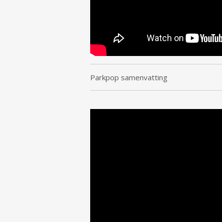
Parkpop samenvatting