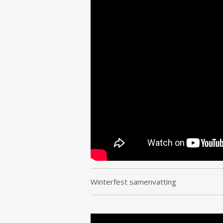
Winterfest samenvatting