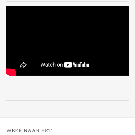
WEER NAAR HET