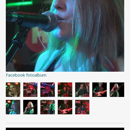
Facebook fotoalbum