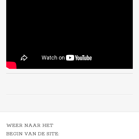
WEER NAAR HET
BEGIN VAN DE SITE: