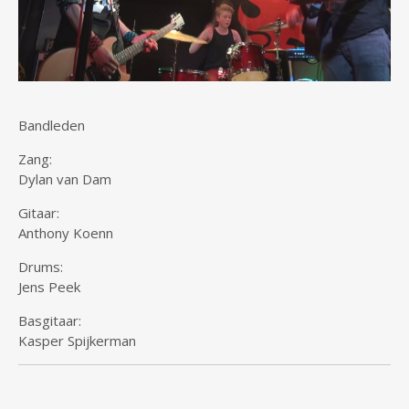
Bandleden
Zang:
Dylan van Dam
Gitaar:
Anthony Koenn
Drums:
Jens Peek
Basgitaar:
Kasper Spijkerman