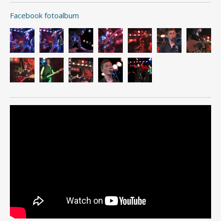
Facebook fotoalbum