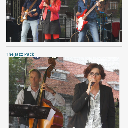
The Jazz Pack