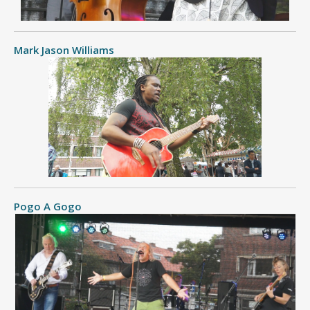
Mark Jason Williams
Pogo A Gogo